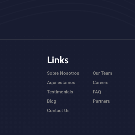
Links
Sobre Nosotros
Our Team
Aquí estamos
Careers
Testimonials
FAQ
Blog
Partners
Contact Us