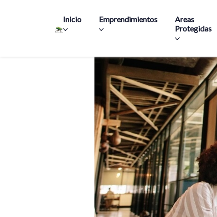
Main navigation
Inicio
Emprendimientos
Areas
Protegidas