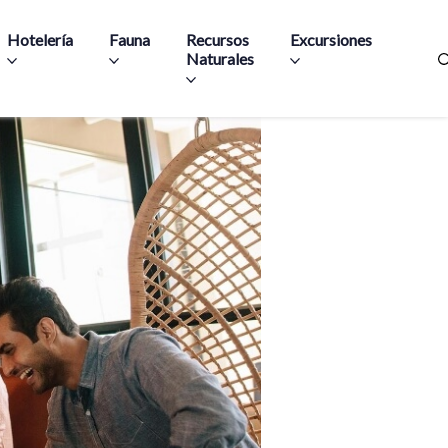
Hotelería
Fauna
Recursos
Excursiones
Naturales