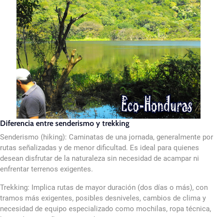
Diferencia entre senderismo y trekking
Senderismo (hiking): Caminatas de una jornada, generalmente por
rutas señalizadas y de menor dificultad. Es ideal para quienes
desean disfrutar de la naturaleza sin necesidad de acampar ni
enfrentar terrenos exigentes.
Trekking: Implica rutas de mayor duración (dos días o más), con
tramos más exigentes, posibles desniveles, cambios de clima y
necesidad de equipo especializado como mochilas, ropa técnica,