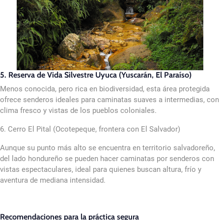
5. Reserva de Vida Silvestre Uyuca (Yuscarán, El Paraíso)
Menos conocida, pero rica en biodiversidad, esta área protegida
ofrece senderos ideales para caminatas suaves a intermedias, con
clima fresco y vistas de los pueblos coloniales.
6. Cerro El Pital (Ocotepeque, frontera con El Salvador)
Aunque su punto más alto se encuentra en territorio salvadoreño,
del lado hondureño se pueden hacer caminatas por senderos con
vistas espectaculares, ideal para quienes buscan altura, frío y
aventura de mediana intensidad.
Recomendaciones para la práctica segura