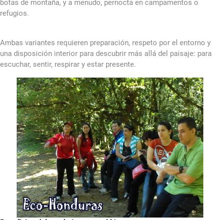
botas de montaña, y a menudo, pernocta en campamentos o
refugios.
Ambas variantes requieren preparación, respeto por el entorno y
una disposición interior para descubrir más allá del paisaje: para
escuchar, sentir, respirar y estar presente.