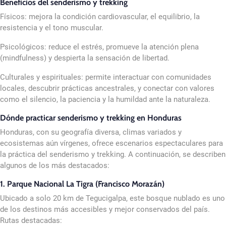
Beneficios del senderismo y trekking
Físicos: mejora la condición cardiovascular, el equilibrio, la
resistencia y el tono muscular.
Psicológicos: reduce el estrés, promueve la atención plena
(mindfulness) y despierta la sensación de libertad.
Culturales y espirituales: permite interactuar con comunidades
locales, descubrir prácticas ancestrales, y conectar con valores
como el silencio, la paciencia y la humildad ante la naturaleza.
Dónde practicar senderismo y trekking en Honduras
Honduras, con su geografía diversa, climas variados y
ecosistemas aún vírgenes, ofrece escenarios espectaculares para
la práctica del senderismo y trekking. A continuación, se describen
algunos de los más destacados:
1. Parque Nacional La Tigra (Francisco Morazán)
Ubicado a solo 20 km de Tegucigalpa, este bosque nublado es uno
de los destinos más accesibles y mejor conservados del país.
Rutas destacadas: