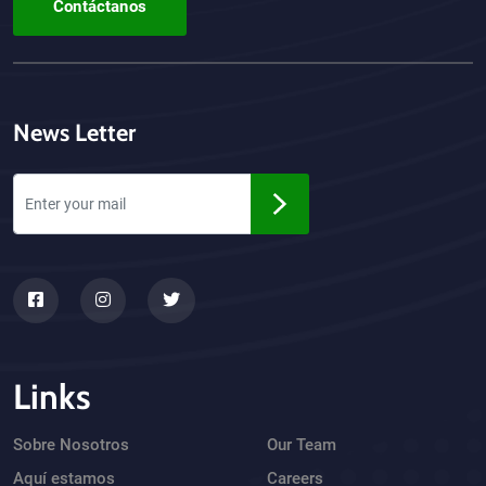
Contáctanos
News Letter
Links
Sobre Nosotros
Our Team
Aquí estamos
Careers