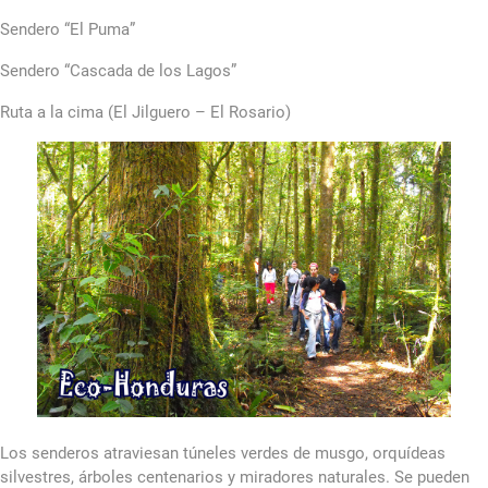
Sendero “El Puma”
Sendero “Cascada de los Lagos”
Ruta a la cima (El Jilguero – El Rosario)
Los senderos atraviesan túneles verdes de musgo, orquídeas
silvestres, árboles centenarios y miradores naturales. Se pueden