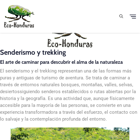
Aller au contenu principal
Senderismo y trekking
El arte de caminar para descubrir el alma de la naturaleza
El senderismo y el trekking representan una de las formas más
puras y antiguas de turismo de aventura. Se trata de caminar a
través de entornos naturales bosques, montañas, valles, selvas,
desiertossiguiendo senderos establecidos o rutas abiertas por la
historia y la geografía. Es una actividad que, aunque físicamente
accesible para la mayoría de las personas, se convierte en una
experiencia transformadora a través del esfuerzo, el contacto con
lo salvaje y la contemplación profunda del entorno.