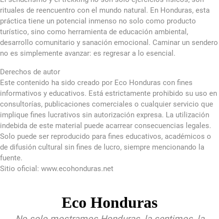
rituales de reencuentro con el mundo natural. En Honduras, esta
práctica tiene un potencial inmenso no solo como producto
turístico, sino como herramienta de educación ambiental,
desarrollo comunitario y sanación emocional. Caminar un sendero
no es simplemente avanzar: es regresar a lo esencial.
Derechos de autor
Este contenido ha sido creado por Eco Honduras con fines
informativos y educativos. Está estrictamente prohibido su uso en
consultorías, publicaciones comerciales o cualquier servicio que
implique fines lucrativos sin autorización expresa. La utilización
indebida de este material puede acarrear consecuencias legales.
Solo puede ser reproducido para fines educativos, académicos o
de difusión cultural sin fines de lucro, siempre mencionando la
fuente.
Sitio oficial: www.ecohonduras.net
Eco Honduras