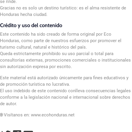
se rinde.
Gracias no es solo un destino turístico: es el alma resistente de
Honduras hecha ciudad.
Crédito y uso del contenido
Este contenido ha sido creado de forma original por Eco
Honduras, como parte de nuestros esfuerzos por promover el
turismo cultural, natural e histórico del país.
Queda estrictamente prohibido su uso parcial o total para
consultorías externas, promociones comerciales o institucionales
sin autorización expresa por escrito.
Este material está autorizado únicamente para fines educativos y
de promoción turística no lucrativa.
El uso indebido de este contenido conlleva consecuencias legales
conforme a la legislación nacional e internacional sobre derechos
de autor.
🌐 Visítanos en: www.ecohonduras.net