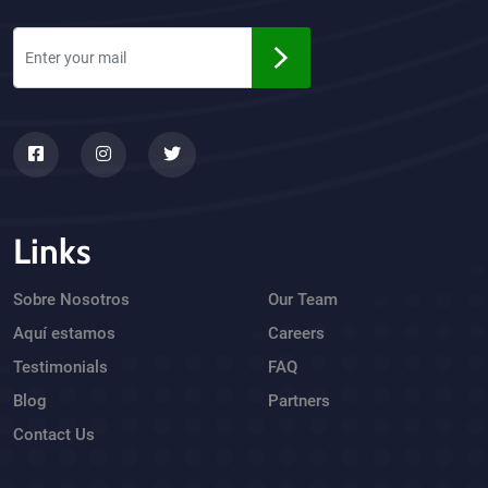
Links
Sobre Nosotros
Our Team
Aquí estamos
Careers
Testimonials
FAQ
Blog
Partners
Contact Us