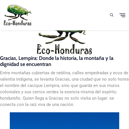
Aller au contenu principal
Gracias, Lempira: Donde la historia, la montaña y la
dignidad se encuentran
Entre montañas cubiertas de neblina, calles empedradas y ecos de
valentía indígena, se levanta Gracias, una ciudad que no solo honra
el nombre del cacique Lempira, sino que guarda en sus muros
coloniales y sus cerros verdes la esencia misma del espíritu
hondureño. Quien llega a Gracias no solo visita un lugar: se
conecta con la raíz viva de una nación.