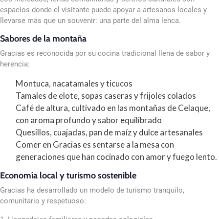
espacios donde el visitante puede apoyar a artesanos locales y
llevarse más que un souvenir: una parte del alma lenca.
Sabores de la montaña
Gracias es reconocida por su cocina tradicional llena de sabor y
herencia:
Montuca, nacatamales y ticucos
Tamales de elote, sopas caseras y frijoles colados
Café de altura, cultivado en las montañas de Celaque,
con aroma profundo y sabor equilibrado
Quesillos, cuajadas, pan de maíz y dulce artesanales
Comer en Gracias es sentarse a la mesa con
generaciones que han cocinado con amor y fuego lento.
Economía local y turismo sostenible
Gracias ha desarrollado un modelo de turismo tranquilo,
comunitario y respetuoso: