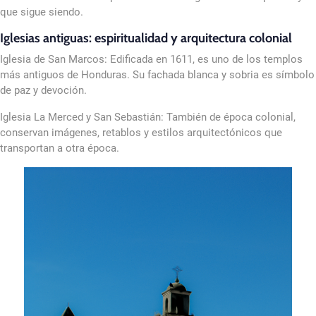
que sigue siendo.
Iglesias antiguas: espiritualidad y arquitectura colonial
Iglesia de San Marcos: Edificada en 1611, es uno de los templos
más antiguos de Honduras. Su fachada blanca y sobria es símbolo
de paz y devoción.
Iglesia La Merced y San Sebastián: También de época colonial,
conservan imágenes, retablos y estilos arquitectónicos que
transportan a otra época.