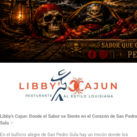
Libby’s Cajun: Donde el Sabor se Siente en el Corazón de San Pedro
Sula
✨
En el bullicio alegre de San Pedro Sula hay un rincón donde los