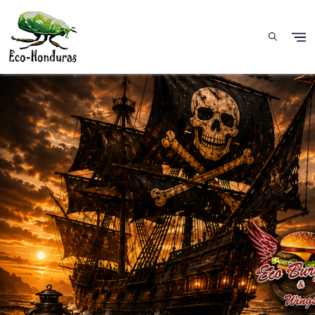
Aller au contenu principal