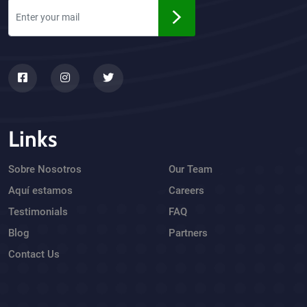
Links
Sobre Nosotros
Our Team
Aquí estamos
Careers
Testimonials
FAQ
Blog
Partners
Contact Us