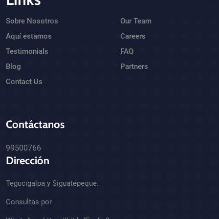
Sobre Nosotros
Our Team
Aquí estamos
Careers
Testimonials
FAQ
Blog
Partners
Contact Us
Contáctanos
99500766
Dirección
Tegucigalpa y Siguatepeque.
Consultas por