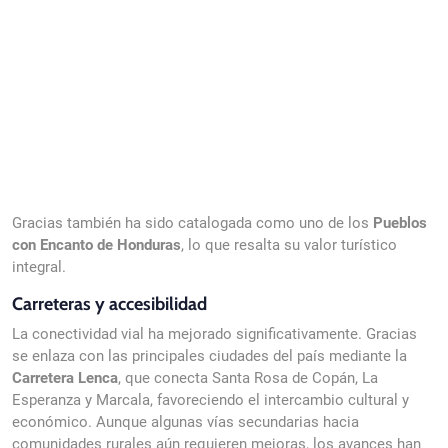
Gracias también ha sido catalogada como uno de los
Pueblos
con Encanto de Honduras
, lo que resalta su valor turístico
integral.
Carreteras y accesibilidad
La conectividad vial ha mejorado significativamente. Gracias
se enlaza con las principales ciudades del país mediante la
Carretera Lenca
, que conecta Santa Rosa de Copán, La
Esperanza y Marcala, favoreciendo el intercambio cultural y
económico. Aunque algunas vías secundarias hacia
comunidades rurales aún requieren mejoras, los avances han