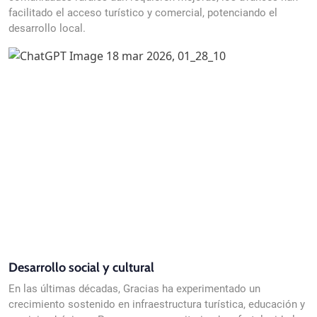
facilitado el acceso turístico y comercial, potenciando el
desarrollo local.
Desarrollo social y cultural
En las últimas décadas, Gracias ha experimentado un
crecimiento sostenido en infraestructura turística, educación y