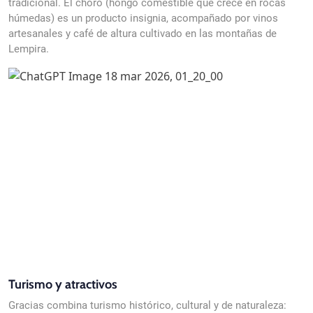
tradicional. El choro (hongo comestible que crece en rocas
húmedas) es un producto insignia, acompañado por vinos
artesanales y café de altura cultivado en las montañas de
Lempira.
Turismo y atractivos
Gracias combina turismo histórico, cultural y de naturaleza: