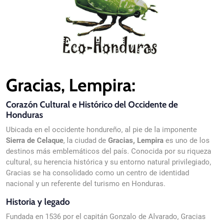
Gracias, Lempira:
Corazón Cultural e Histórico del Occidente de
Honduras
Ubicada en el occidente hondureño, al pie de la imponente
Sierra de Celaque
, la ciudad de
Gracias, Lempira
es uno de los
destinos más emblemáticos del país. Conocida por su riqueza
cultural, su herencia histórica y su entorno natural privilegiado,
Gracias se ha consolidado como un centro de identidad
nacional y un referente del turismo en Honduras.
Historia y legado
Fundada en 1536 por el capitán Gonzalo de Alvarado, Gracias