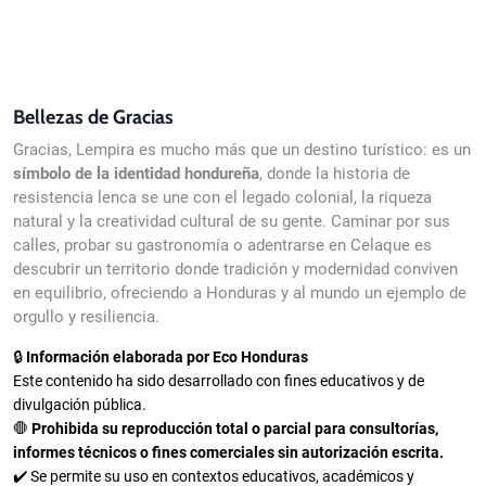
Bellezas de Gracias
Gracias, Lempira es mucho más que un destino turístico: es un
símbolo de la identidad hondureña
, donde la historia de
resistencia lenca se une con el legado colonial, la riqueza
natural y la creatividad cultural de su gente. Caminar por sus
calles, probar su gastronomía o adentrarse en Celaque es
descubrir un territorio donde tradición y modernidad conviven
en equilibrio, ofreciendo a Honduras y al mundo un ejemplo de
orgullo y resiliencia.
🔒
Información elaborada por Eco Honduras
Este contenido ha sido desarrollado con fines educativos y de
divulgación pública.
🛑
Prohibida su reproducción total o parcial para consultorías,
informes técnicos o fines comerciales sin autorización escrita.
✔️ Se permite su uso en contextos educativos, académicos y