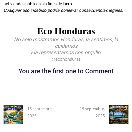
actividades públicas sin fines de lucro.
Cualquier uso indebido podría conllevar consecuencias legales.
Eco Honduras
No solo mostramos Honduras, la sentimos, la
cuidamos
y la representamos con orgullo.
@ecohonduras
You are the first one to Comment
15 septembre,
15 septembre,
2025
2025