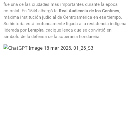
fue una de las ciudades más importantes durante la época
colonial. En 1544 albergó la
Real Audiencia de los Confines
,
máxima institución judicial de Centroamérica en ese tiempo.
Su historia está profundamente ligada a la resistencia indígena
liderada por
Lempira
, cacique lenca que se convirtió en
símbolo de la defensa de la soberanía hondureña.