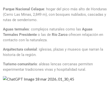
Parque Nacional Celaque
: hogar del pico más alto de Honduras
(Cerro Las Minas, 2,849 m), con bosques nublados, cascadas y
rutas de senderismo.
Aguas termales
: complejos naturales como las
Aguas
Termales Presidente
o las de
Río Zarco
ofrecen relajación en
contacto con la naturaleza.
Arquitectura colonial
: iglesias, plazas y museos que narran la
historia de la región.
Turismo comunitario
: aldeas lencas cercanas permiten
experimentar tradiciones vivas y hospitalidad rural.