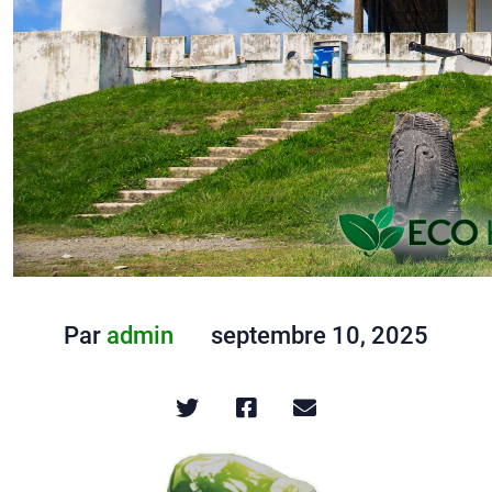
Par
admin
septembre 10, 2025