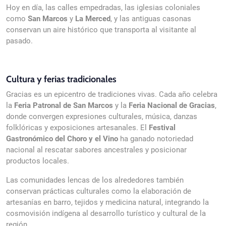
Hoy en día, las calles empedradas, las iglesias coloniales
como
San Marcos
y
La Merced
, y las antiguas casonas
conservan un aire histórico que transporta al visitante al
pasado.
Cultura y ferias tradicionales
Gracias es un epicentro de tradiciones vivas. Cada año celebra
la
Feria Patronal de San Marcos
y la
Feria Nacional de Gracias
,
donde convergen expresiones culturales, música, danzas
folklóricas y exposiciones artesanales. El
Festival
Gastronómico del Choro y el Vino
ha ganado notoriedad
nacional al rescatar sabores ancestrales y posicionar
productos locales.
Las comunidades lencas de los alrededores también
conservan prácticas culturales como la elaboración de
artesanías en barro, tejidos y medicina natural, integrando la
cosmovisión indígena al desarrollo turístico y cultural de la
región.