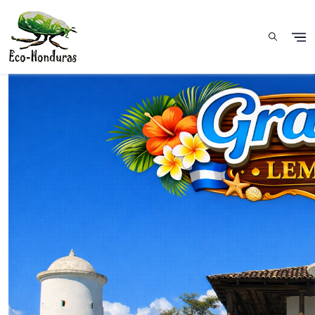
Aller au contenu principal