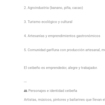
2. Agroindustria (banano, piña, cacao)
3. Turismo ecológico y cultural
4. Artesanías y emprendimientos gastronómicos
5. Comunidad garífuna con producción artesanal, m
El ceibeño es emprendedor, alegre y trabajador.
---
👥 Personajes e identidad ceibeña
Artistas, músicos, pintores y bailarines que llevan 