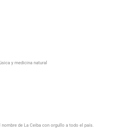
úsica y medicina natural
el nombre de La Ceiba con orgullo a todo el país.