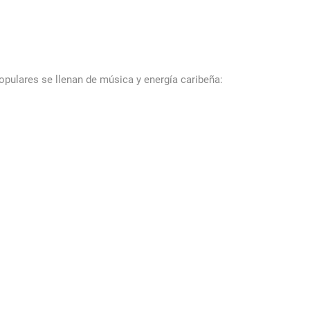
opulares se llenan de música y energía caribeña: