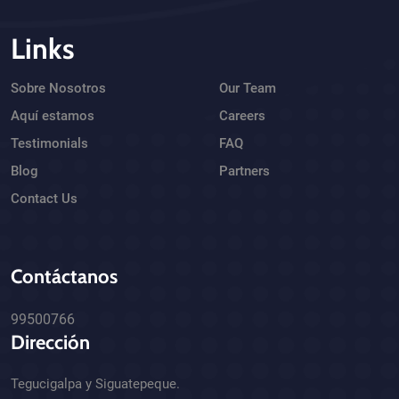
Links
Sobre Nosotros
Our Team
Aquí estamos
Careers
Testimonials
FAQ
Blog
Partners
Contact Us
Contáctanos
99500766
Dirección
Tegucigalpa y Siguatepeque.