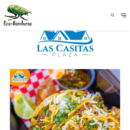
Aller au contenu principal