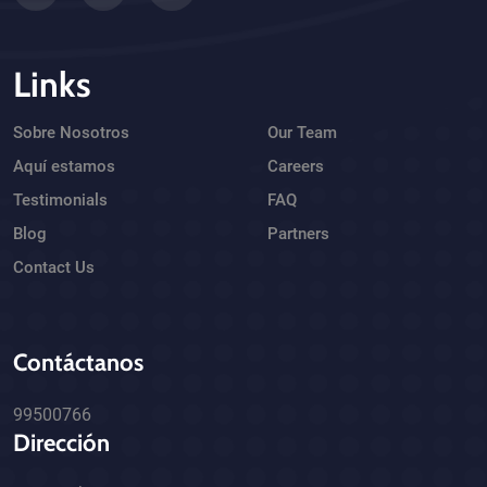
Links
Sobre Nosotros
Our Team
Aquí estamos
Careers
Testimonials
FAQ
Blog
Partners
Contact Us
Contáctanos
99500766
Dirección