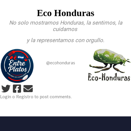
Eco Honduras
No solo mostramos Honduras, la sentimos, la
cuidamos
y la representamos con orgullo.
@ecohonduras
Login
Registro
o
to post comments.