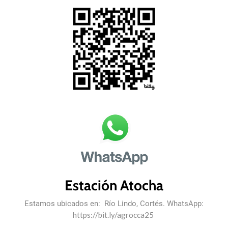
Estación Atocha
Estamos ubicados en: Río Lindo, Cortés. WhatsApp:
https://bit.ly/agrocca25