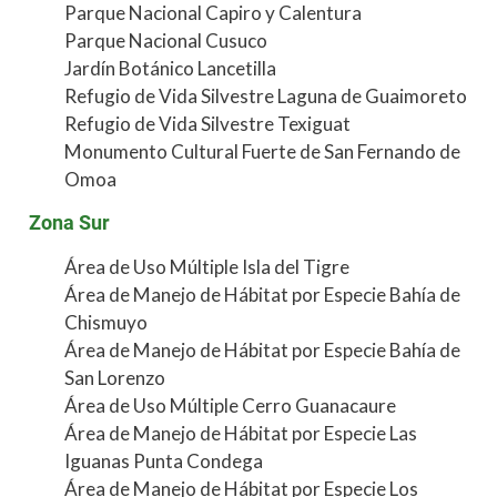
Parque Nacional Capiro y Calentura
Parque Nacional Cusuco
Jardín Botánico Lancetilla
Refugio de Vida Silvestre Laguna de Guaimoreto
Refugio de Vida Silvestre Texiguat
Monumento Cultural Fuerte de San Fernando de
Omoa
Zona Sur
Área de Uso Múltiple Isla del Tigre
Área de Manejo de Hábitat por Especie Bahía de
Chismuyo
Área de Manejo de Hábitat por Especie Bahía de
San Lorenzo
Área de Uso Múltiple Cerro Guanacaure
Área de Manejo de Hábitat por Especie Las
Iguanas Punta Condega
Área de Manejo de Hábitat por Especie Los