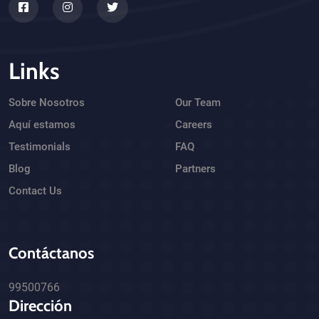
Links
Sobre Nosotros
Our Team
Aquí estamos
Careers
Testimonials
FAQ
Blog
Partners
Contact Us
Contáctanos
99500766
Dirección