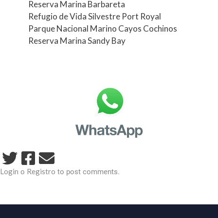
Reserva Marina Barbareta
Refugio de Vida Silvestre Port Royal
Parque Nacional Marino Cayos Cochinos
Reserva Marina Sandy Bay
Login
Registro
o
to post comments.