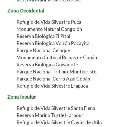
Zona Occidental
Refugio de Vida Silvestre Puca
Monumento Natural Congolón
Reserva Biológica El Pital
Reserva Biológica Volcán Pacayita
Parque Nacional Celaque
Monumento Cultural Ruinas de Copán
Reserva Biológica Guisadote
Parque Nacional Trifinio-Montecristo
Parque Nacional Cerro Azul Copán
Refugio de Vida Silvestre Erapuca
Zona Insular
Refugio de Vida Silvestre Santa Elena
Reserva Marina Turtle Harbour
Refugio de Vida Silvestre Cayos de Utila