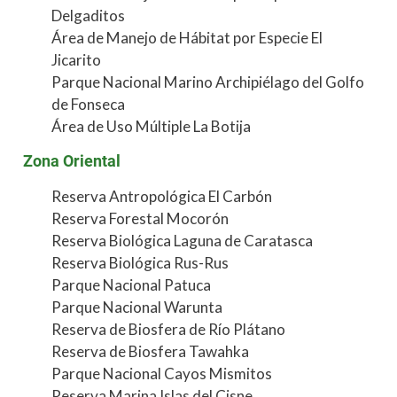
Delgaditos
Área de Manejo de Hábitat por Especie El
Jicarito
Parque Nacional Marino Archipiélago del Golfo
de Fonseca
Área de Uso Múltiple La Botija
Zona Oriental
Reserva Antropológica El Carbón
Reserva Forestal Mocorón
Reserva Biológica Laguna de Caratasca
Reserva Biológica Rus-Rus
Parque Nacional Patuca
Parque Nacional Warunta
Reserva de Biosfera de Río Plátano
Reserva de Biosfera Tawahka
Parque Nacional Cayos Mismitos
Reserva Marina Islas del Cisne