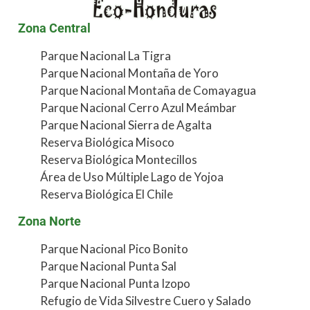
Zona Central
Parque Nacional La Tigra
Parque Nacional Montaña de Yoro
Parque Nacional Montaña de Comayagua
Parque Nacional Cerro Azul Meámbar
Parque Nacional Sierra de Agalta
Reserva Biológica Misoco
Reserva Biológica Montecillos
Área de Uso Múltiple Lago de Yojoa
Reserva Biológica El Chile
Zona Norte
Parque Nacional Pico Bonito
Parque Nacional Punta Sal
Parque Nacional Punta Izopo
Refugio de Vida Silvestre Cuero y Salado