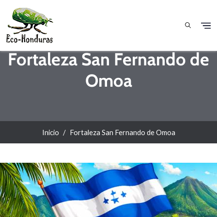
Pasar al contenido principal
Fortaleza San Fernando de
Omoa
Inicio
Fortaleza San Fernando de Omoa