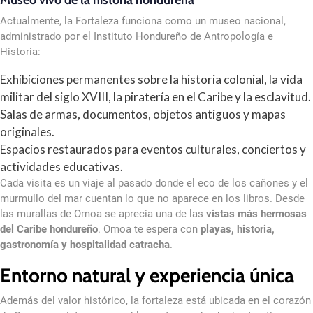
Museo vivo de la historia hondureña
Actualmente, la Fortaleza funciona como un museo nacional,
administrado por el Instituto Hondureño de Antropología e
Historia:
Exhibiciones permanentes sobre la historia colonial, la vida
militar del siglo XVIII, la piratería en el Caribe y la esclavitud.
Salas de armas, documentos, objetos antiguos y mapas
originales.
Espacios restaurados para eventos culturales, conciertos y
actividades educativas.
Cada visita es un viaje al pasado donde el eco de los cañones y el
murmullo del mar cuentan lo que no aparece en los libros. Desde
las murallas de Omoa se aprecia una de las
vistas más hermosas
del Caribe hondureño
. Omoa te espera con
playas, historia,
gastronomía y hospitalidad catracha
.
Entorno natural y experiencia única
Además del valor histórico, la fortaleza está ubicada en el corazón