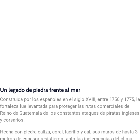
Un legado de piedra frente al mar
Construida por los españoles en el siglo XVIII, entre 1756 y 1775, la
fortaleza fue levantada para proteger las rutas comerciales del
Reino de Guatemala de los constantes ataques de piratas ingleses
y corsarios.
Hecha con piedra caliza, coral, ladrillo y cal, sus muros de hasta 3
metros de espesor resistieron tanto las inclemencias del clima