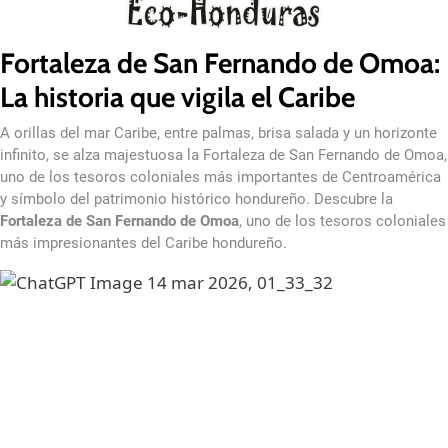
Fortaleza de San Fernando de Omoa:
La historia que vigila el Caribe
A orillas del mar Caribe, entre palmas, brisa salada y un horizonte
infinito, se alza majestuosa la Fortaleza de San Fernando de Omoa,
uno de los tesoros coloniales más importantes de Centroamérica
y símbolo del patrimonio histórico hondureño. Descubre la
Fortaleza de San Fernando de Omoa
, uno de los tesoros coloniales
más impresionantes del Caribe hondureño.