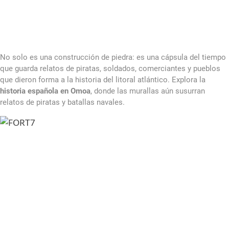
No solo es una construcción de piedra: es una cápsula del tiempo
que guarda relatos de piratas, soldados, comerciantes y pueblos
que dieron forma a la historia del litoral atlántico. Explora la
historia española en Omoa
, donde las murallas aún susurran
relatos de piratas y batallas navales.