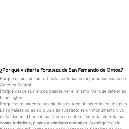
¿Por qué visitar la Fortaleza de San Fernando de Omoa?
Porque es una de las fortalezas coloniales mejor conservadas de
América Central.
Porque desde sus muros puedes ver el mismo mar que defendían
hace siglos.
Porque caminar entre sus piedras es tocar la historia con los pies.
La Fortaleza no es solo un sitio turístico: es un monumento vivo
de la identidad hondureña. Omoa no solo es historia: disfruta sus
zonas turísticas, playas y senderos naturales
. Sumérgete en la