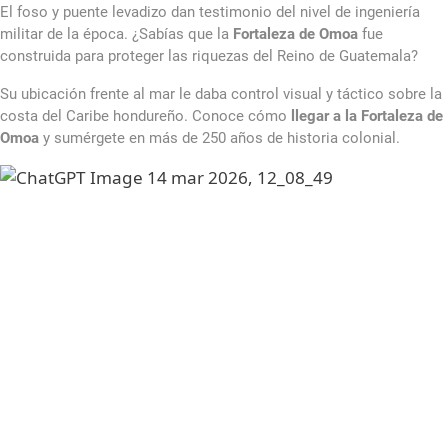
El foso y puente levadizo dan testimonio del nivel de ingeniería
militar de la época. ¿Sabías que la
Fortaleza de Omoa
fue
construida para proteger las riquezas del Reino de Guatemala?
Su ubicación frente al mar le daba control visual y táctico sobre la
costa del Caribe hondureño. Conoce cómo
llegar a la Fortaleza de
Omoa
y sumérgete en más de 250 años de historia colonial.