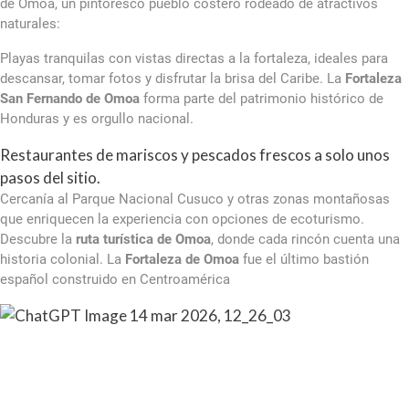
de Omoa, un pintoresco pueblo costero rodeado de atractivos
naturales:
Playas tranquilas con vistas directas a la fortaleza, ideales para
descansar, tomar fotos y disfrutar la brisa del Caribe. La
Fortaleza
San Fernando de Omoa
forma parte del patrimonio histórico de
Honduras y es orgullo nacional.
Restaurantes de mariscos y pescados frescos a solo unos
pasos del sitio.
Cercanía al Parque Nacional Cusuco y otras zonas montañosas
que enriquecen la experiencia con opciones de ecoturismo.
Descubre la
ruta turística de Omoa
, donde cada rincón cuenta una
historia colonial. La
Fortaleza de Omoa
fue el último bastión
español construido en Centroamérica