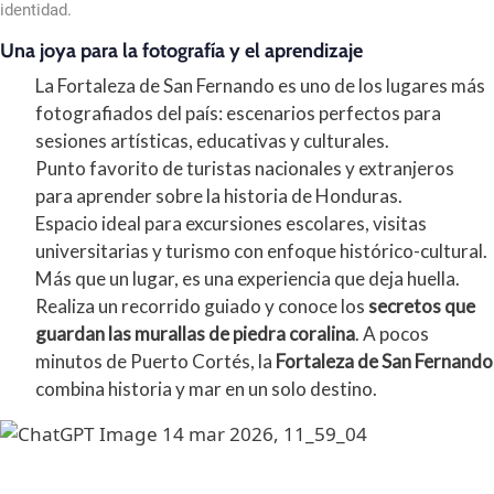
identidad.
Una joya para la fotografía y el aprendizaje
La Fortaleza de San Fernando es uno de los lugares más
fotografiados del país: escenarios perfectos para
sesiones artísticas, educativas y culturales.
Punto favorito de turistas nacionales y extranjeros
para aprender sobre la historia de Honduras.
Espacio ideal para excursiones escolares, visitas
universitarias y turismo con enfoque histórico-cultural.
Más que un lugar, es una experiencia que deja huella.
Realiza un recorrido guiado y conoce los
secretos que
guardan las murallas de piedra coralina
. A pocos
minutos de Puerto Cortés, la
Fortaleza de San Fernando
combina historia y mar en un solo destino.