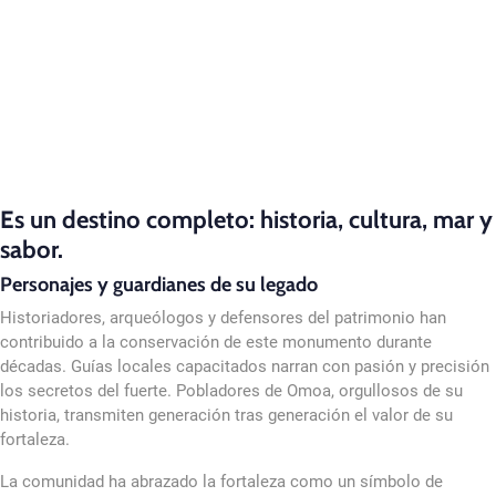
Es un destino completo: historia, cultura, mar y
sabor.
Personajes y guardianes de su legado
Historiadores, arqueólogos y defensores del patrimonio han
contribuido a la conservación de este monumento durante
décadas. Guías locales capacitados narran con pasión y precisión
los secretos del fuerte. Pobladores de Omoa, orgullosos de su
historia, transmiten generación tras generación el valor de su
fortaleza.
La comunidad ha abrazado la fortaleza como un símbolo de