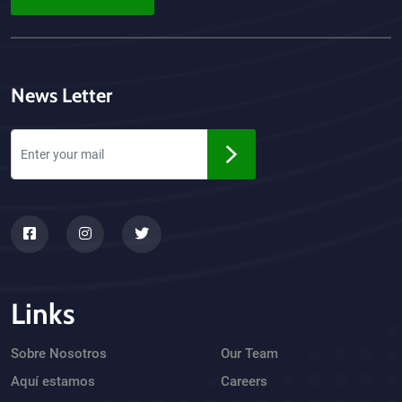
News Letter
Links
Sobre Nosotros
Our Team
Aquí estamos
Careers