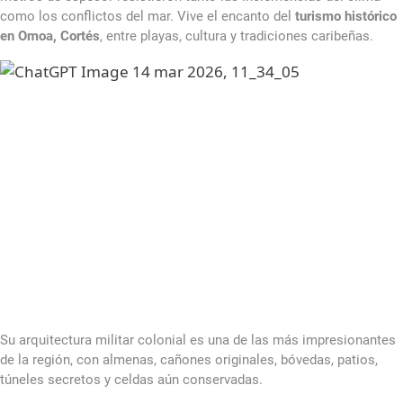
como los conflictos del mar. Vive el encanto del
turismo histórico
en Omoa, Cortés
, entre playas, cultura y tradiciones caribeñas.
Su arquitectura militar colonial es una de las más impresionantes
de la región, con almenas, cañones originales, bóvedas, patios,
túneles secretos y celdas aún conservadas.