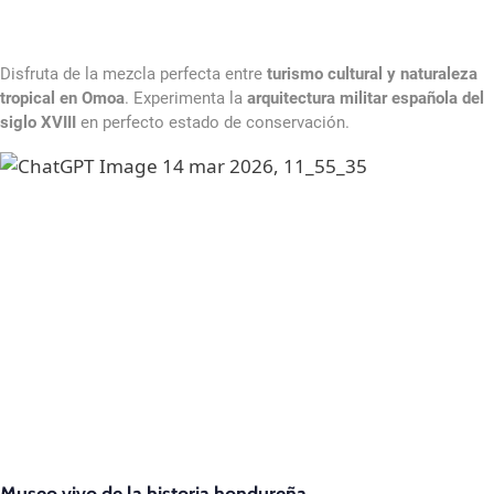
Disfruta de la mezcla perfecta entre
turismo cultural y naturaleza
tropical en Omoa
. Experimenta la
arquitectura militar española del
siglo XVIII
en perfecto estado de conservación.