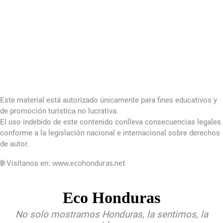
Este material está autorizado únicamente para fines educativos y
de promoción turística no lucrativa.
El uso indebido de este contenido conlleva consecuencias legales
conforme a la legislación nacional e internacional sobre derechos
de autor.
www.ecohonduras.net
🌐 Visítanos en:
Eco Honduras
No solo mostramos Honduras, la sentimos, la