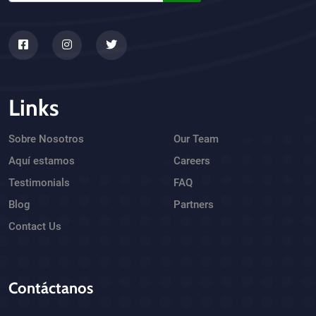
Links
Sobre Nosotros
Our Team
Aquí estamos
Careers
Testimonials
FAQ
Blog
Partners
Contact Us
Contáctanos