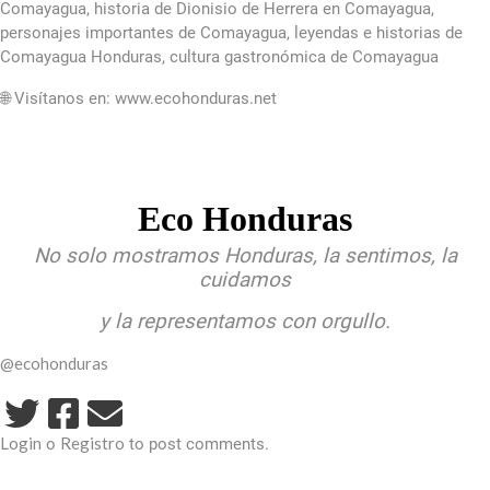
Comayagua, historia de Dionisio de Herrera en Comayagua,
personajes importantes de Comayagua, leyendas e historias de
Comayagua Honduras, cultura gastronómica de Comayagua
🌐 Visítanos en: www.ecohonduras.net
Eco Honduras
No solo mostramos Honduras, la sentimos, la
cuidamos
y la representamos con orgullo.
@ecohonduras
Login
Registro
o
to post comments.