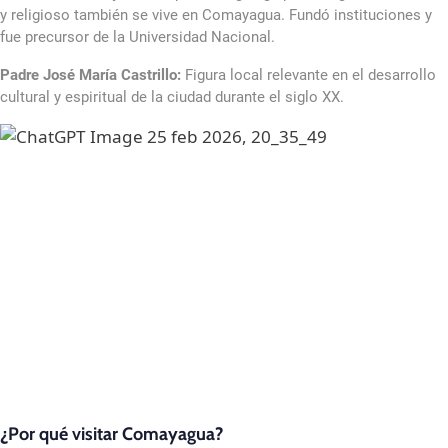
y religioso también se vive en Comayagua. Fundó instituciones y
fue precursor de la Universidad Nacional.
Padre José María Castrillo:
Figura local relevante en el desarrollo
cultural y espiritual de la ciudad durante el siglo XX.
¿Por qué visitar Comayagua?