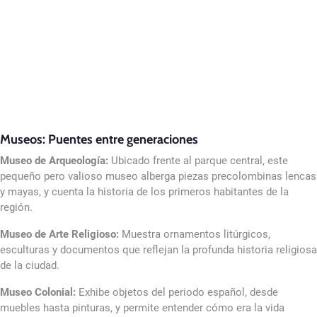
Museos: Puentes entre generaciones
Museo de Arqueología:
Ubicado frente al parque central, este
pequeño pero valioso museo alberga piezas precolombinas lencas
y mayas, y cuenta la historia de los primeros habitantes de la
región.
Museo de Arte Religioso:
Muestra ornamentos litúrgicos,
esculturas y documentos que reflejan la profunda historia religiosa
de la ciudad.
Museo Colonial:
Exhibe objetos del periodo español, desde
muebles hasta pinturas, y permite entender cómo era la vida