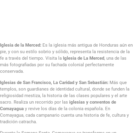
Iglesia de la Merced:
Es la iglesia más antigua de Honduras aún en
pie, y con su estilo sobrio y sólido, representa la resistencia de la
fe a través del tiempo. Visita la
Iglesia de La Merced
, una de las
más fotografiadas por su fachada colonial perfectamente
conservada.
Iglesias de San Francisco, La Caridad y San Sebastián:
Más que
templos, son guardianes de identidad cultural, donde se funden la
religiosidad mestiza, la historia de las clases populares y el arte
sacro. Realiza un recorrido por las
iglesias y conventos de
Comayagua
y revive los días de la colonia española. En
Comayagua, cada campanario cuenta una historia de fe, cultura y
tradición catracha.