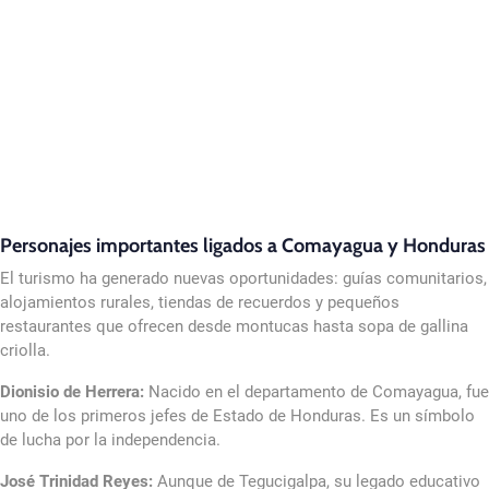
Personajes importantes ligados a Comayagua y Honduras
El turismo ha generado nuevas oportunidades: guías comunitarios,
alojamientos rurales, tiendas de recuerdos y pequeños
restaurantes que ofrecen desde montucas hasta sopa de gallina
criolla.
Dionisio de Herrera:
Nacido en el departamento de Comayagua, fue
uno de los primeros jefes de Estado de Honduras. Es un símbolo
de lucha por la independencia.
José Trinidad Reyes:
Aunque de Tegucigalpa, su legado educativo