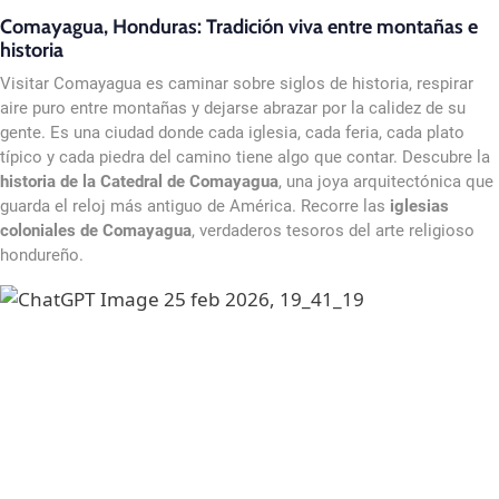
Comayagua, Honduras: Tradición viva entre montañas e
historia
Visitar Comayagua es caminar sobre siglos de historia, respirar
aire puro entre montañas y dejarse abrazar por la calidez de su
gente. Es una ciudad donde cada iglesia, cada feria, cada plato
típico y cada piedra del camino tiene algo que contar. Descubre la
historia de la Catedral de Comayagua
, una joya arquitectónica que
guarda el reloj más antiguo de América. Recorre las
iglesias
coloniales de Comayagua
, verdaderos tesoros del arte religioso
hondureño.