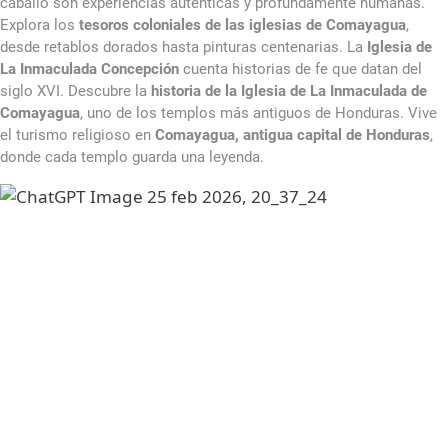
caballo son experiencias auténticas y profundamente humanas.
Explora los
tesoros coloniales de las iglesias de Comayagua
,
desde retablos dorados hasta pinturas centenarias. La
Iglesia de
La Inmaculada Concepción
cuenta historias de fe que datan del
siglo XVI. Descubre la
historia de la Iglesia de La Inmaculada de
Comayagua
, uno de los templos más antiguos de Honduras. Vive
el turismo religioso en
Comayagua, antigua capital de Honduras
,
donde cada templo guarda una leyenda.