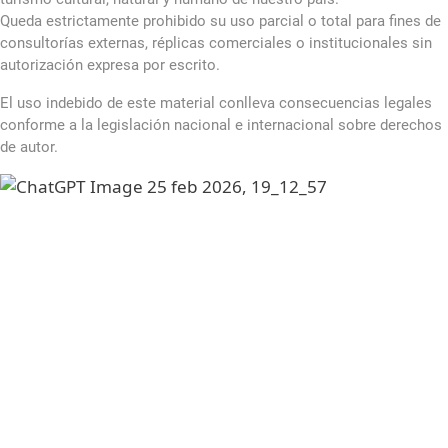
Queda estrictamente prohibido su uso parcial o total para fines de
consultorías externas, réplicas comerciales o institucionales sin
autorización expresa por escrito.
El uso indebido de este material conlleva consecuencias legales
conforme a la legislación nacional e internacional sobre derechos
de autor.