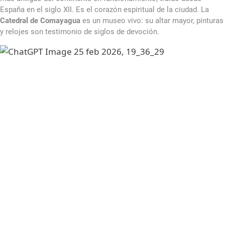
España en el siglo XII. Es el corazón espiritual de la ciudad. La
Catedral de Comayagua
es un museo vivo: su altar mayor, pinturas
y relojes son testimonio de siglos de devoción.