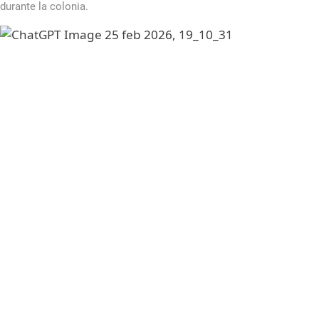
durante la colonia.