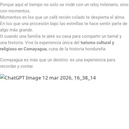
Porque aquí el tiempo no solo se mide con un reloj milenario, sino
con momentos.
Momentos en los que un café recién colado te despierta el alma.
En los que una procesión bajo las estrellas te hace sentir parte de
algo más grande.
O cuando una familia te abre su casa para compartir un tamal y
una historia. Vive la experiencia única del
turismo cultural y
religioso en Comayagua
, cuna de la historia hondureña
Comayagua es más que un destino: es una experiencia para
recordar y contar.