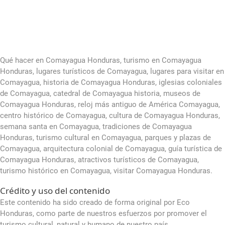
Qué hacer en Comayagua Honduras, turismo en Comayagua
Honduras, lugares turísticos de Comayagua, lugares para visitar en
Comayagua, historia de Comayagua Honduras, iglesias coloniales
de Comayagua, catedral de Comayagua historia, museos de
Comayagua Honduras, reloj más antiguo de América Comayagua,
centro histórico de Comayagua, cultura de Comayagua Honduras,
semana santa en Comayagua, tradiciones de Comayagua
Honduras, turismo cultural en Comayagua, parques y plazas de
Comayagua, arquitectura colonial de Comayagua, guía turística de
Comayagua Honduras, atractivos turísticos de Comayagua,
turismo histórico en Comayagua, visitar Comayagua Honduras.
Crédito y uso del contenido
Este contenido ha sido creado de forma original por Eco
Honduras, como parte de nuestros esfuerzos por promover el
turismo cultural, natural y humano de nuestro país.