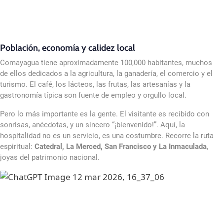
Población, economía y calidez local
Comayagua tiene aproximadamente 100,000 habitantes, muchos
de ellos dedicados a la agricultura, la ganadería, el comercio y el
turismo. El café, los lácteos, las frutas, las artesanías y la
gastronomía típica son fuente de empleo y orgullo local.
Pero lo más importante es la gente. El visitante es recibido con
sonrisas, anécdotas, y un sincero “¡bienvenido!”. Aquí, la
hospitalidad no es un servicio, es una costumbre. Recorre la ruta
espiritual:
Catedral, La Merced, San Francisco y La Inmaculada
,
joyas del patrimonio nacional.