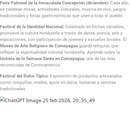
Feria Patronal de la Inmaculada Concepción (diciembre):
Cada año,
se celebran misas, actividades culturales, música en vivo, juegos
tradicionales y ferias gastronómicas que unen a todo el pueblo.
Festival de la Identidad Nacional:
Celebrado en fechas variables,
promueve la cultura hondureña a través de danza, poesía, arte y
exposiciones, con participación de jóvenes y escuelas locales. El
Museo de Arte Religioso de Comayagua
guarda reliquias que
reflejan la espiritualidad colonial hondureña. Aprende sobre la
historia de la Semana Santa en Comayagua
, una de las más
reconocidas de Centroamérica.
Festival del Dulce Típico:
Exposición de productos artesanales
como rosquillas, mieles, ayote en dulce, tustacas y semitas
tradicionales.