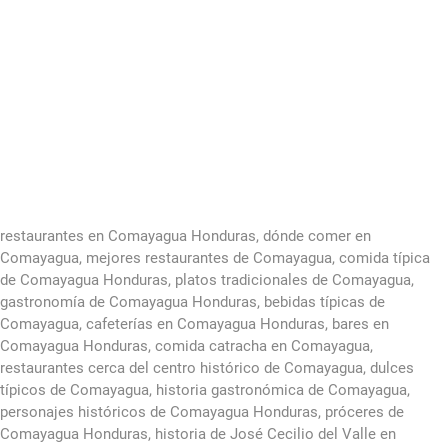
restaurantes en Comayagua Honduras, dónde comer en
Comayagua, mejores restaurantes de Comayagua, comida típica
de Comayagua Honduras, platos tradicionales de Comayagua,
gastronomía de Comayagua Honduras, bebidas típicas de
Comayagua, cafeterías en Comayagua Honduras, bares en
Comayagua Honduras, comida catracha en Comayagua,
restaurantes cerca del centro histórico de Comayagua, dulces
típicos de Comayagua, historia gastronómica de Comayagua,
personajes históricos de Comayagua Honduras, próceres de
Comayagua Honduras, historia de José Cecilio del Valle en