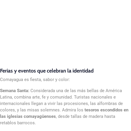
Ferias y eventos que celebran la identidad
Comayagua es fiesta, sabor y color:
Semana Santa:
Considerada una de las más bellas de América
Latina, combina arte, fe y comunidad. Turistas nacionales e
internacionales llegan a vivir las procesiones, las alfombras de
colores, y las misas solemnes. Admira los
tesoros escondidos en
las iglesias comayagüenses
, desde tallas de madera hasta
retablos barrocos.