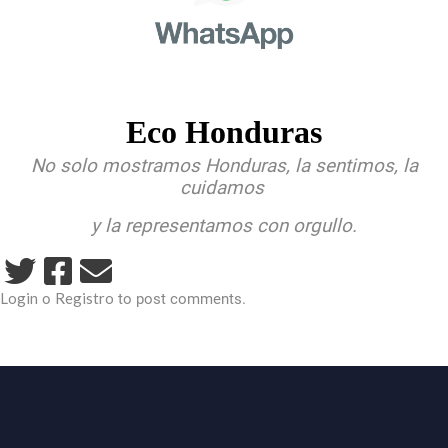
Eco Honduras
No solo mostramos Honduras, la sentimos, la
cuidamos
y la representamos con orgullo.
Login
Registro
o
to post comments.