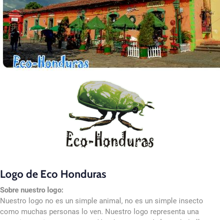
Logo de Eco Honduras
Sobre nuestro logo:
Nuestro logo no es un simple animal, no es un simple insecto
como muchas personas lo ven. Nuestro logo representa una