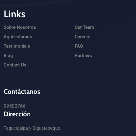
Links
Sobre Nosotros
Our Team
Aquí estamos
Careers
Testimonials
FAQ
Blog
Partners
Contact Us
Contáctanos
99500766
Dirección
Tegucigalpa y Siguatepeque.