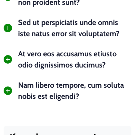
non proident sunt?
Sed ut perspiciatis unde omnis
iste natus error sit voluptatem?
At vero eos accusamus etiusto
odio dignissimos ducimus?
Nam libero tempore, cum soluta
nobis est eligendi?