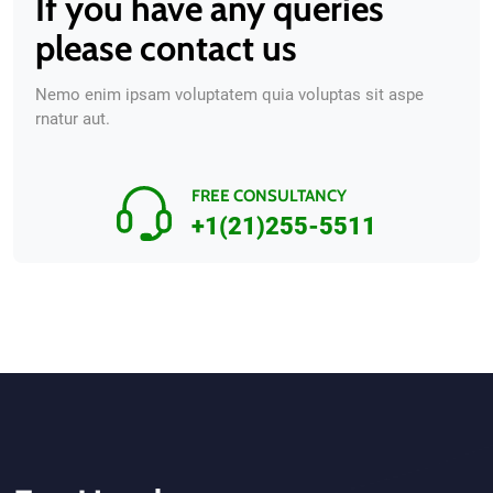
If you have any queries
please contact us
Nemo enim ipsam voluptatem quia voluptas sit aspe
rnatur aut.
FREE CONSULTANCY
+1(21)255-5511