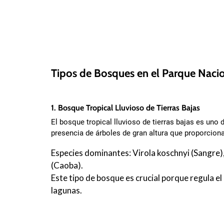
Tipos de Bosques en el Parque Naci
1. Bosque Tropical Lluvioso de Tierras Bajas
El bosque tropical lluvioso de tierras bajas es un
presencia de árboles de gran altura que proporcion
Especies dominantes: Virola koschnyi (Sangre
(Caoba).
Este tipo de bosque es crucial porque regula el
lagunas.