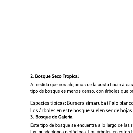
2. Bosque Seco Tropical
A medida que nos alejamos de la costa hacia áreas 
tipo de bosque es menos denso, con árboles que pr
Especies típicas: Bursera simaruba (Palo blanc
Los árboles en este bosque suelen ser de hojas
3. Bosque de Galería
Este tipo de bosque se encuentra a lo largo de las 
las inundaciones periódicas. Los árboles en estos 