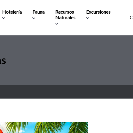
Hotelería
Fauna
Recursos
Excursiones
Naturales
as