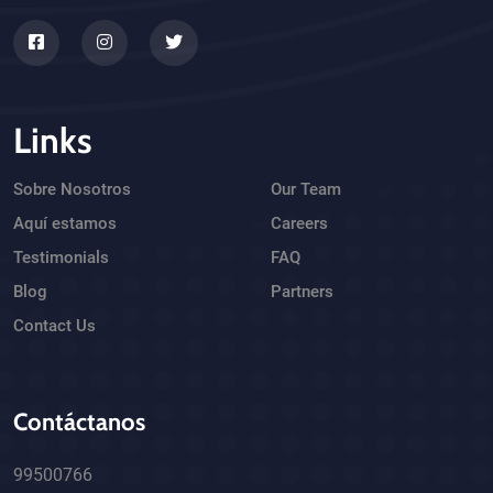
Links
Sobre Nosotros
Our Team
Aquí estamos
Careers
Testimonials
FAQ
Blog
Partners
Contact Us
Contáctanos
99500766