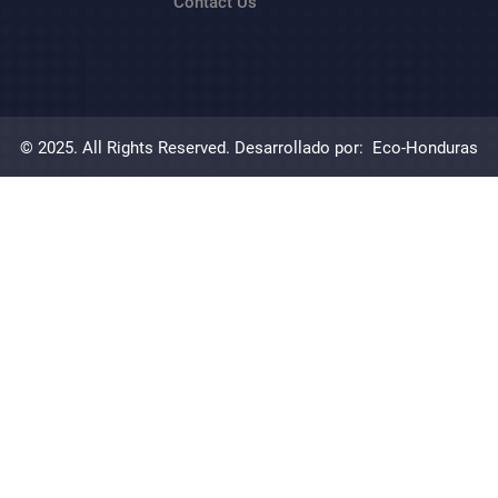
Contact Us
© 2025. All Rights Reserved. Desarrollado por:
Eco-Honduras