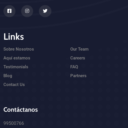
Links
Sobre Nosotros
Our Team
Aquí estamos
Careers
Testimonials
FAQ
Blog
Partners
Contact Us
Contáctanos
99500766