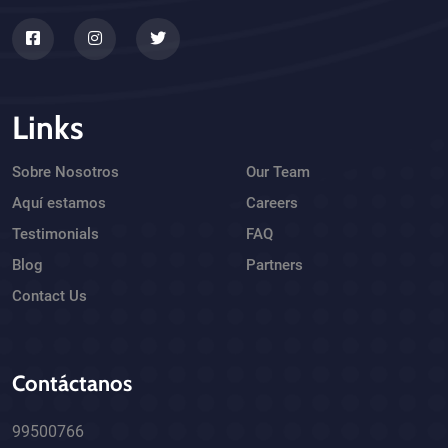
Links
Sobre Nosotros
Our Team
Aquí estamos
Careers
Testimonials
FAQ
Blog
Partners
Contact Us
Contáctanos
99500766