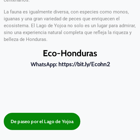
centenarios.
La fauna es igualmente diversa, con especies como monos,
iguanas y una gran variedad de peces que enriquecen el
ecosistema. El Lago de Yojoa no solo es un lugar para admirar,
sino una experiencia natural completa que refleja la riqueza y
belleza de Honduras.
Eco-Honduras
https://bit.ly/Ecohn2
WhatsApp:
De paseo por el Lago de Yojoa