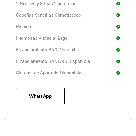
2 Noches y 3 Días 2 personas
Cabañas Sencillas Climatizadas
Piscina
Hermosas Vistas al Lago
Financiamiento BAC Disponible
Financiamiento BANPAIS Disponible
Sistema de Apartado Disponible
WhatsApp