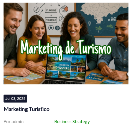
Jul 03, 2025
Marketing Turístico
Business Strategy
Por admin