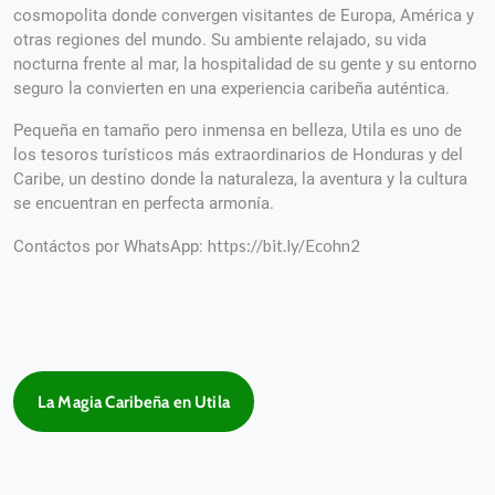
cosmopolita donde convergen visitantes de Europa, América y
otras regiones del mundo. Su ambiente relajado, su vida
nocturna frente al mar, la hospitalidad de su gente y su entorno
seguro la convierten en una experiencia caribeña auténtica.
Pequeña en tamaño pero inmensa en belleza, Utila es uno de
los tesoros turísticos más extraordinarios de Honduras y del
Caribe, un destino donde la naturaleza, la aventura y la cultura
se encuentran en perfecta armonía.
https://bit.ly/Ecohn2
Contáctos por WhatsApp:
La Magia Caribeña en Utila