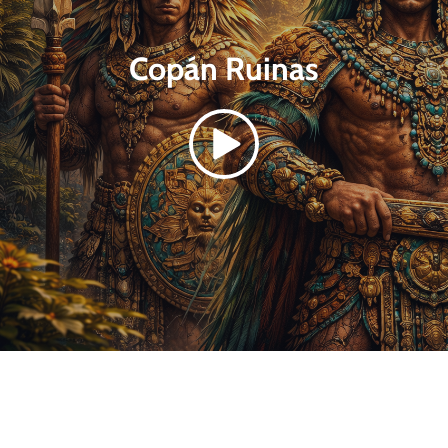
Copán Ruinas