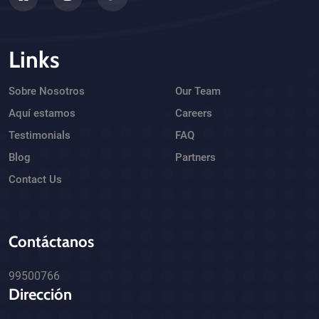
Links
Sobre Nosotros
Our Team
Aquí estamos
Careers
Testimonials
FAQ
Blog
Partners
Contact Us
Contáctanos
99500766
Dirección