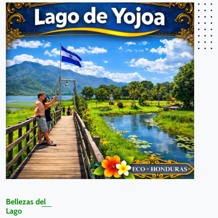
Bellezas del
Lago