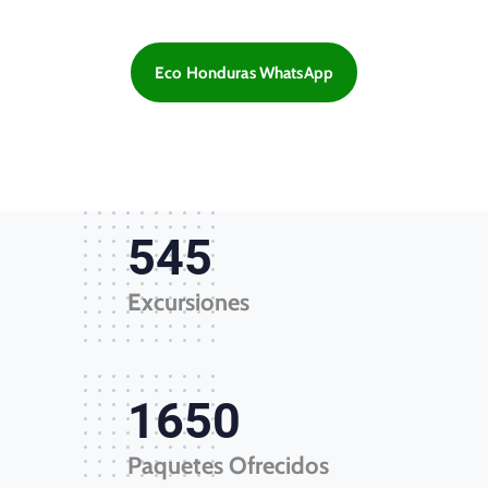
Eco Honduras WhatsApp
545
Excursiones
1650
Paquetes Ofrecidos