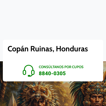
Copán Ruinas, Honduras
CONSÚLTANOS POR CUPOS
8840-0305