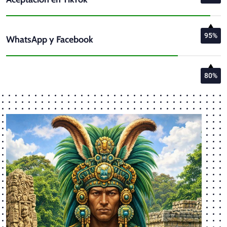
95%
WhatsApp y Facebook
80%