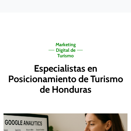
Marketing
Digital de
Turismo
Especialistas en
Posicionamiento de Turismo
de Honduras