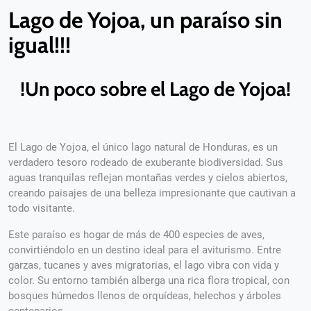
Lago de Yojoa, un paraíso sin
igual!!!
!Un poco sobre el Lago de Yojoa!
El Lago de Yojoa, el único lago natural de Honduras, es un
verdadero tesoro rodeado de exuberante biodiversidad. Sus
aguas tranquilas reflejan montañas verdes y cielos abiertos,
creando paisajes de una belleza impresionante que cautivan a
todo visitante.
Este paraíso es hogar de más de 400 especies de aves,
convirtiéndolo en un destino ideal para el aviturismo. Entre
garzas, tucanes y aves migratorias, el lago vibra con vida y
color. Su entorno también alberga una rica flora tropical, con
bosques húmedos llenos de orquídeas, helechos y árboles