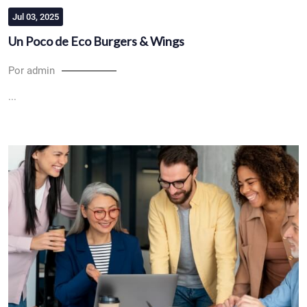
Jul 03, 2025
Un Poco de Eco Burgers & Wings
Por admin
...