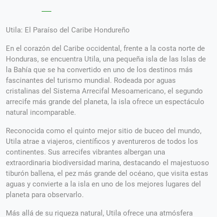
Utila: El Paraíso del Caribe Hondureño
En el corazón del Caribe occidental, frente a la costa norte de
Honduras, se encuentra Utila, una pequeña isla de las Islas de
la Bahía que se ha convertido en uno de los destinos más
fascinantes del turismo mundial. Rodeada por aguas
cristalinas del Sistema Arrecifal Mesoamericano, el segundo
arrecife más grande del planeta, la isla ofrece un espectáculo
natural incomparable.
Reconocida como el quinto mejor sitio de buceo del mundo,
Utila atrae a viajeros, científicos y aventureros de todos los
continentes. Sus arrecifes vibrantes albergan una
extraordinaria biodiversidad marina, destacando el majestuoso
tiburón ballena, el pez más grande del océano, que visita estas
aguas y convierte a la isla en uno de los mejores lugares del
planeta para observarlo.
Más allá de su riqueza natural, Utila ofrece una atmósfera