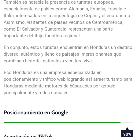
También es notable la presencia de turistas europeos,
especialmente de países como Alemania, España, Francia e
Italia, interesados en la arqueología de Copán y el ecoturismo.
Asimismo, visitantes de países vecinos de Centroamérica,
como El Salvador y Guatemala, representan una parte
importante del flujo turístico regional.
En conjunto, estos turistas encuentran en Honduras un destino
diverso, auténtico y lleno de paisajes impresionantes que
combinan historia, naturaleza y cultura viva.
Eco Honduras es una empresa especializada en
posicionamiento y tráfico web logrando así atraer turismo para
Honduras mediante motores de búsquedas por google
principalmente y redes sociales.
Posicionamiento en Google
90%
Aceptación en TikTok