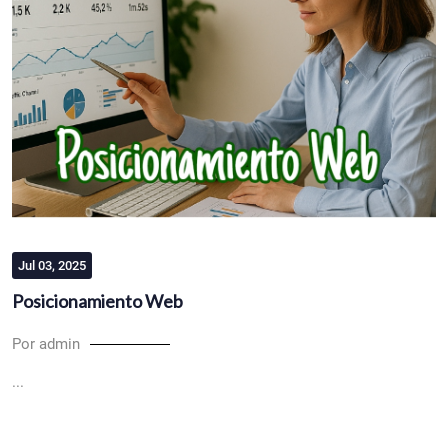
Jul 03, 2025
Posicionamiento Web
Por admin
...