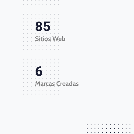
85
Sitios Web
6
Marcas Creadas