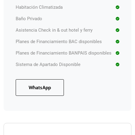
Habitación Climatizada
Baño Privado
Asistencia Check in & out hotel y ferry
Planes de Financiamiento BAC disponibles
Planes de Financiamiento BANPAIS disponibles
Sistema de Apartado Disponible
WhatsApp