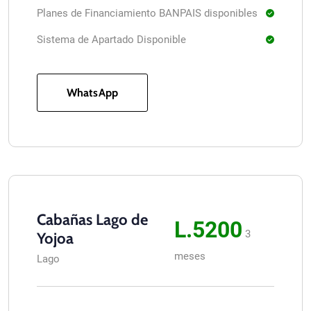
Planes de Financiamiento BANPAIS disponibles
Sistema de Apartado Disponible
WhatsApp
Cabañas Lago de
L.5200
3
Yojoa
meses
Lago