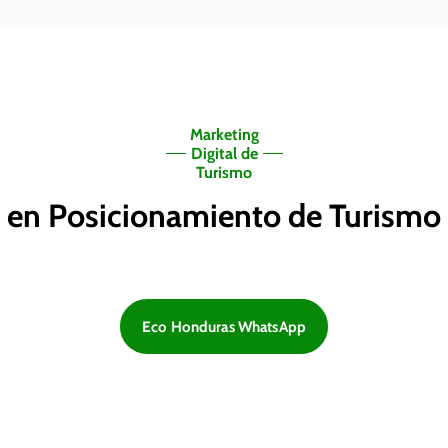
Marketing
Digital de
Turismo
s en Posicionamiento de Turism
Eco Honduras WhatsApp