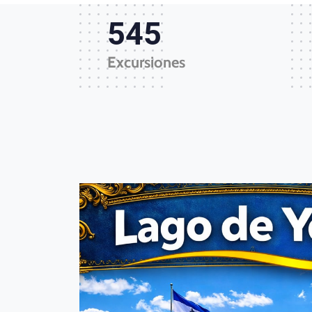
545
Excursiones