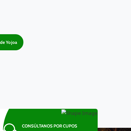
 de Yojoa
CONSÚLTANOS POR CUPOS