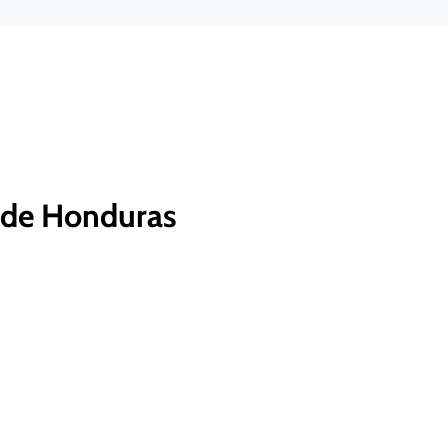
o de Honduras