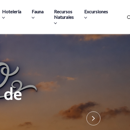
Hotelería
Fauna
Recursos
Excursiones
Naturales
 de