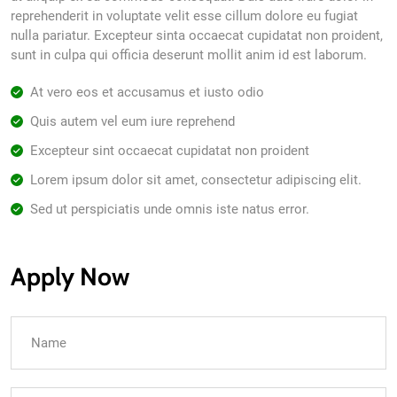
reprehenderit in voluptate velit esse cillum dolore eu fugiat
nulla pariatur. Excepteur sinta occaecat cupidatat non proident,
sunt in culpa qui officia deserunt mollit anim id est laborum.
At vero eos et accusamus et iusto odio
Quis autem vel eum iure reprehend
Excepteur sint occaecat cupidatat non proident
Lorem ipsum dolor sit amet, consectetur adipiscing elit.
Sed ut perspiciatis unde omnis iste natus error.
Apply Now