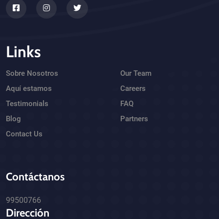
Links
Sobre Nosotros
Our Team
Aquí estamos
Careers
Testimonials
FAQ
Blog
Partners
Contact Us
Contáctanos
99500766
Dirección