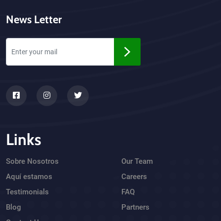
News Letter
Links
Sobre Nosotros
Our Team
Aquí estamos
Careers
Testimonials
FAQ
Blog
Partners