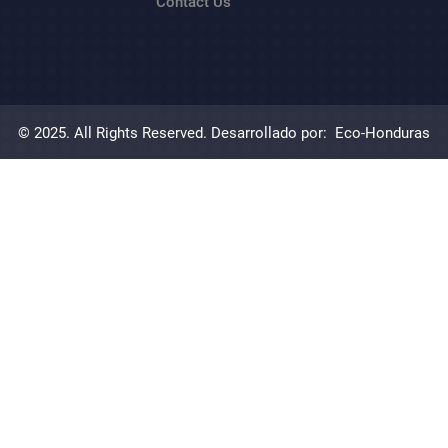
Contact Us
© 2025. All Rights Reserved. Desarrollado por:
Eco-Honduras