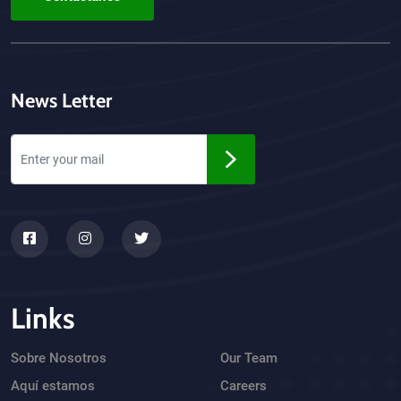
News Letter
Links
Sobre Nosotros
Our Team
Aquí estamos
Careers