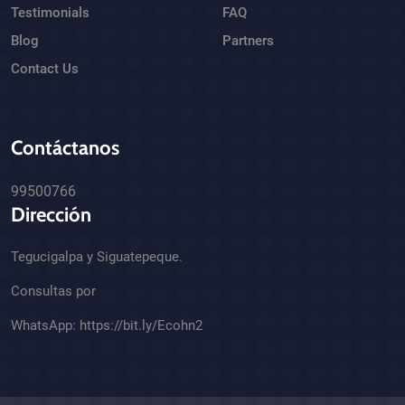
Testimonials
FAQ
Blog
Partners
Contact Us
Contáctanos
99500766
Dirección
Tegucigalpa y Siguatepeque.
Consultas por
WhatsApp:
https://bit.ly/Ecohn2