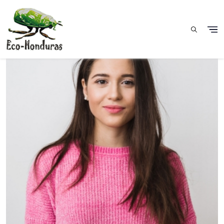
Pasar al contenido principal