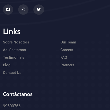
Links
Sobre Nosotros
Our Team
Aquí estamos
Careers
Testimonials
FAQ
Blog
Partners
Contact Us
Contáctanos
99500766