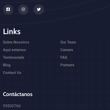
Links
Sobre Nosotros
Our Team
Aquí estamos
Careers
Testimonials
FAQ
Blog
Partners
Contact Us
Contáctanos
99500766