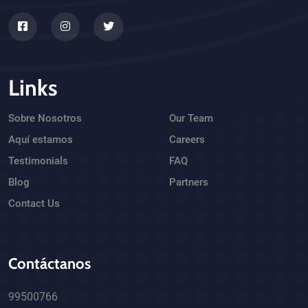
Links
Sobre Nosotros
Our Team
Aquí estamos
Careers
Testimonials
FAQ
Blog
Partners
Contact Us
Contáctanos
99500766