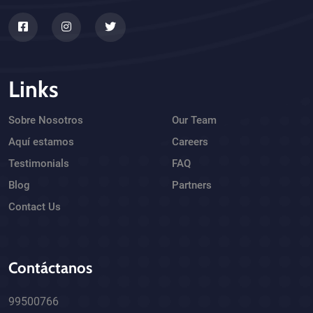
Links
Sobre Nosotros
Our Team
Aquí estamos
Careers
Testimonials
FAQ
Blog
Partners
Contact Us
Contáctanos
99500766