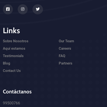
Links
Sobre Nosotros
Our Team
Aquí estamos
Careers
Testimonials
FAQ
Blog
Partners
Contact Us
Contáctanos
99500766