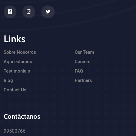
Links
Sobre Nosotros
Our Team
Aquí estamos
Careers
Testimonials
FAQ
Blog
Partners
Contact Us
Contáctanos
99500766