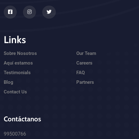
Links
Sobre Nosotros
Our Team
Aquí estamos
Careers
Testimonials
FAQ
Blog
Partners
Contact Us
Contáctanos
99500766