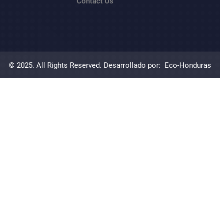
Contact Us
© 2025. All Rights Reserved. Desarrollado por:
Eco-Honduras