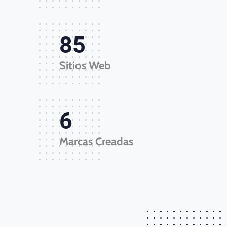
85
Sitios Web
6
Marcas Creadas