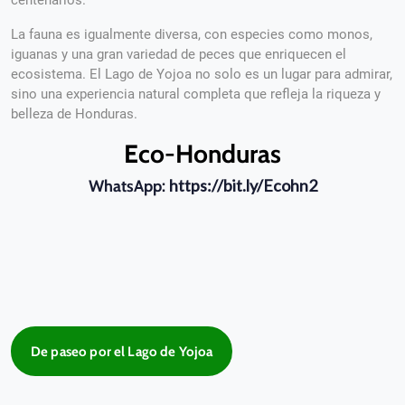
centenarios.
La fauna es igualmente diversa, con especies como monos,
iguanas y una gran variedad de peces que enriquecen el
ecosistema. El Lago de Yojoa no solo es un lugar para admirar,
sino una experiencia natural completa que refleja la riqueza y
belleza de Honduras.
Eco-Honduras
https://bit.ly/Ecohn2
WhatsApp:
De paseo por el Lago de Yojoa