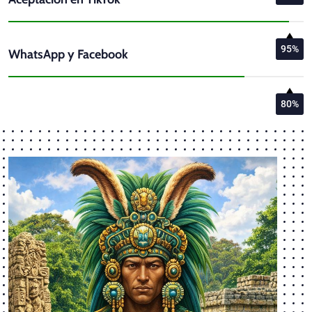
95%
WhatsApp y Facebook
80%