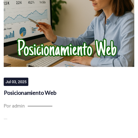
Jul 03, 2025
Posicionamiento Web
Por admin
...