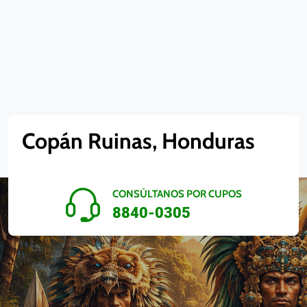
Copán Ruinas, Honduras
CONSÚLTANOS POR CUPOS
8840-0305