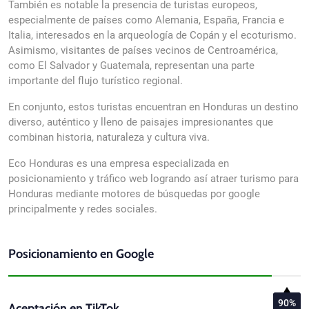
También es notable la presencia de turistas europeos,
especialmente de países como Alemania, España, Francia e
Italia, interesados en la arqueología de Copán y el ecoturismo.
Asimismo, visitantes de países vecinos de Centroamérica,
como El Salvador y Guatemala, representan una parte
importante del flujo turístico regional.
En conjunto, estos turistas encuentran en Honduras un destino
diverso, auténtico y lleno de paisajes impresionantes que
combinan historia, naturaleza y cultura viva.
Eco Honduras es una empresa especializada en
posicionamiento y tráfico web logrando así atraer turismo para
Honduras mediante motores de búsquedas por google
principalmente y redes sociales.
Posicionamiento en Google
90%
Aceptación en TikTok