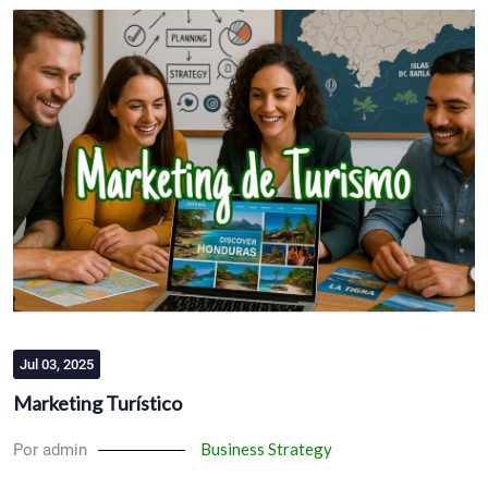
Jul 03, 2025
Marketing Turístico
Business Strategy
Por admin