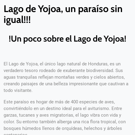
Lago de Yojoa, un paraíso sin
igual!!!
!Un poco sobre el Lago de Yojoa!
El Lago de Yojoa, el único lago natural de Honduras, es un
verdadero tesoro rodeado de exuberante biodiversidad. Sus
aguas tranquilas reflejan montañas verdes y cielos abiertos,
creando paisajes de una belleza impresionante que cautivan a
todo visitante.
Este paraíso es hogar de más de 400 especies de aves,
convirtiéndolo en un destino ideal para el aviturismo. Entre
garzas, tucanes y aves migratorias, el lago vibra con vida y
color. Su entorno también alberga una rica flora tropical, con
bosques húmedos llenos de orquídeas, helechos y árboles