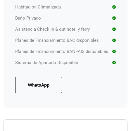
Habitación Climatizada
Baño Privado
Asistencia Check in & out hotel y ferry
Planes de Financiamiento BAC disponibles
Planes de Financiamiento BANPAIS disponibles
Sistema de Apartado Disponible
WhatsApp