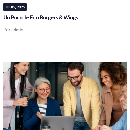
Jul 03, 2025
Un Poco de Eco Burgers & Wings
Por admin
...