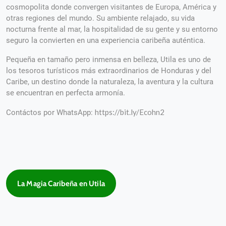
cosmopolita donde convergen visitantes de Europa, América y
otras regiones del mundo. Su ambiente relajado, su vida
nocturna frente al mar, la hospitalidad de su gente y su entorno
seguro la convierten en una experiencia caribeña auténtica.
Pequeña en tamaño pero inmensa en belleza, Utila es uno de
los tesoros turísticos más extraordinarios de Honduras y del
Caribe, un destino donde la naturaleza, la aventura y la cultura
se encuentran en perfecta armonía.
https://bit.ly/Ecohn2
Contáctos por WhatsApp:
La Magia Caribeña en Utila