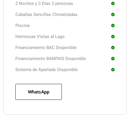
2 Noches y 3 Días 2 personas
Cabañas Sencillas Climatizadas
Piscina
Hermosas Vistas al Lago
Financiamiento BAC Disponible
Financiamiento BANPAIS Disponible
Sistema de Apartado Disponible
WhatsApp