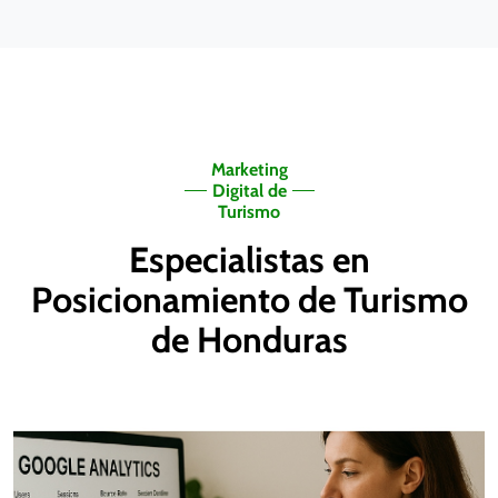
Marketing
Digital de
Turismo
Especialistas en
Posicionamiento de Turismo
de Honduras