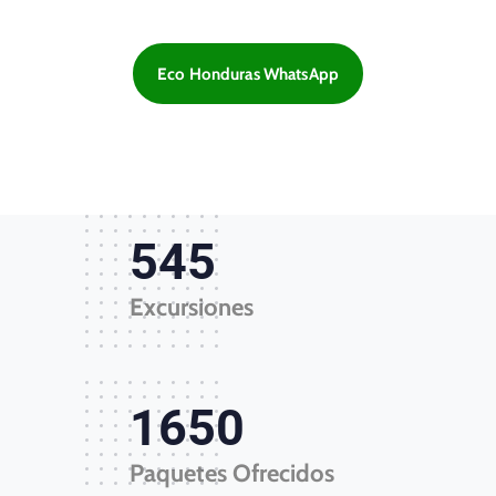
Eco Honduras WhatsApp
545
Excursiones
1650
Paquetes Ofrecidos