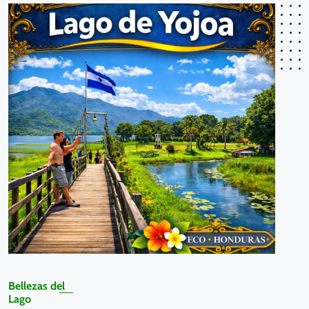
Bellezas del
Lago