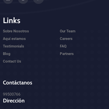
Links
Sobre Nosotros
Our Team
Aquí estamos
Careers
Testimonials
FAQ
Blog
Partners
Contact Us
Contáctanos
99500766
Dirección