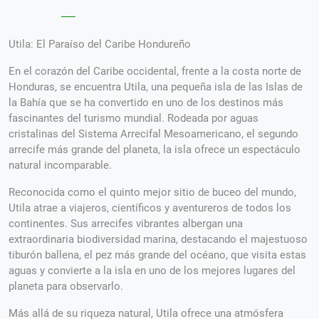
Utila: El Paraíso del Caribe Hondureño
En el corazón del Caribe occidental, frente a la costa norte de
Honduras, se encuentra Utila, una pequeña isla de las Islas de
la Bahía que se ha convertido en uno de los destinos más
fascinantes del turismo mundial. Rodeada por aguas
cristalinas del Sistema Arrecifal Mesoamericano, el segundo
arrecife más grande del planeta, la isla ofrece un espectáculo
natural incomparable.
Reconocida como el quinto mejor sitio de buceo del mundo,
Utila atrae a viajeros, científicos y aventureros de todos los
continentes. Sus arrecifes vibrantes albergan una
extraordinaria biodiversidad marina, destacando el majestuoso
tiburón ballena, el pez más grande del océano, que visita estas
aguas y convierte a la isla en uno de los mejores lugares del
planeta para observarlo.
Más allá de su riqueza natural, Utila ofrece una atmósfera