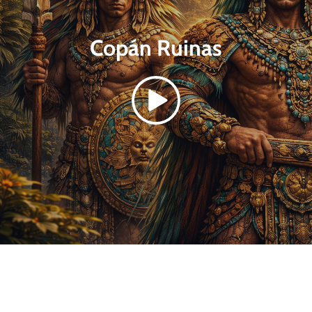
Copán Ruinas