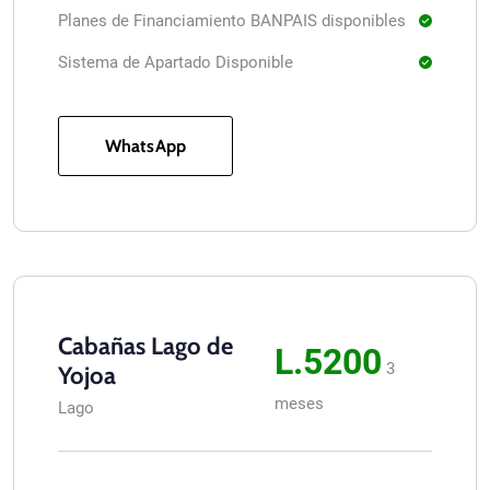
Planes de Financiamiento BANPAIS disponibles
Sistema de Apartado Disponible
WhatsApp
Cabañas Lago de
L.5200
3
Yojoa
meses
Lago